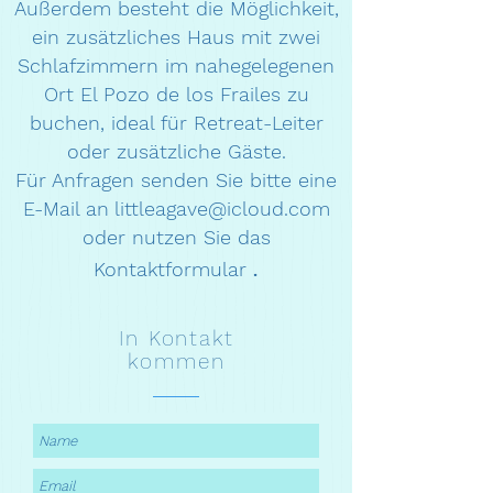
Außerdem besteht die Möglichkeit,
ein zusätzliches Haus mit zwei
Schlafzimmern im nahegelegenen
Ort El Pozo de los Frailes zu
buchen, ideal für Retreat-Leiter
oder zusätzliche Gäste.
Für Anfragen senden Sie bitte eine
E-Mail an
littleagave@icloud.com
oder nutzen Sie das
.
Kontaktformular
In Kontakt
kommen