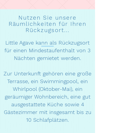
Nutzen Sie unsere
Räumlichkeiten für Ihren
Rückzugsort...
Little Agave kann als Rückzugsort
für einen Mindestaufenthalt von 3
Nächten gemietet werden.
Zur Unterkunft gehören eine große
Terrasse, ein Swimmingpool, ein
Whirlpool (Oktober-Mai), ein
geräumiger Wohnbereich, eine gut
ausgestattete Küche sowie 4
Gästezimmer mit insgesamt bis zu
10 Schlafplätzen.