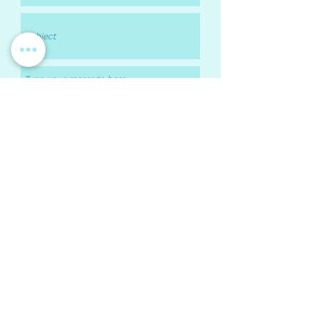
Submit
Reviews